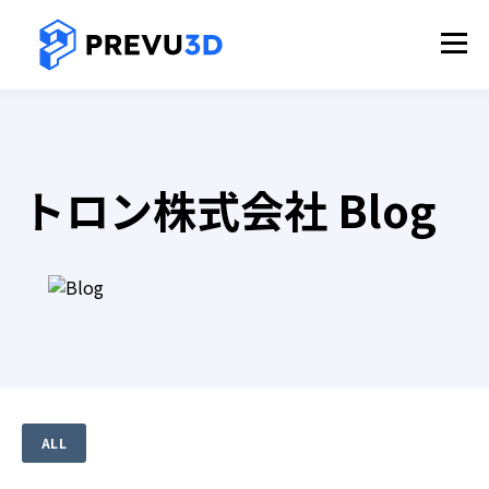
トロン株式会社 Blog
ALL