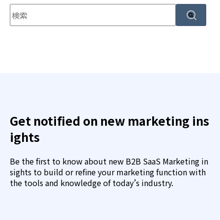
これは、自動候補機能付きの検索フィールドです。
検索フィールドが空なので、候補はありません。
Get notified on new marketing ins
ights
Be the first to know about new B2B SaaS Marketing in
sights to build or refine your marketing function with
the tools and knowledge of today’s industry.