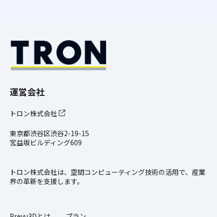
運営会社
トロン株式会社
東京都渋谷区渋谷2-19-15
宮益坂ビルディング609
トロン株式会社は、空間コンピューティング技術の活用で、産業
界の革新を支援します。
Prevu3Dとは
プラン